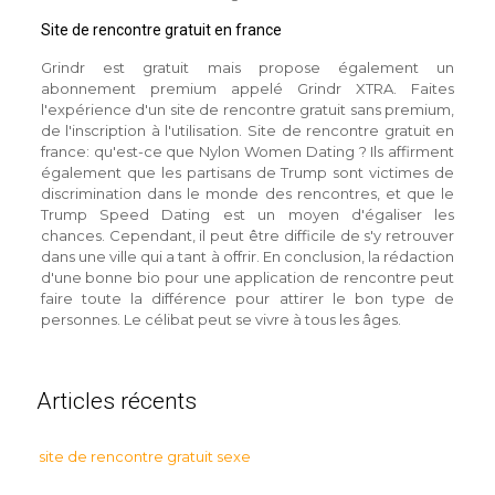
Site de rencontre gratuit en france
Grindr est gratuit mais propose également un
abonnement premium appelé Grindr XTRA. Faites
l'expérience d'un site de rencontre gratuit sans premium,
de l'inscription à l'utilisation. Site de rencontre gratuit en
france: qu'est-ce que Nylon Women Dating ? Ils affirment
également que les partisans de Trump sont victimes de
discrimination dans le monde des rencontres, et que le
Trump Speed Dating est un moyen d'égaliser les
chances. Cependant, il peut être difficile de s'y retrouver
dans une ville qui a tant à offrir. En conclusion, la rédaction
d'une bonne bio pour une application de rencontre peut
faire toute la différence pour attirer le bon type de
personnes. Le célibat peut se vivre à tous les âges.
Articles récents
site de rencontre gratuit sexe