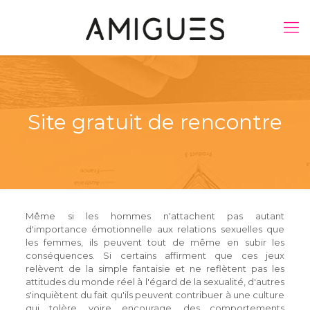
Site gratuit de rencontre
Même si les hommes n'attachent pas autant
d'importance émotionnelle aux relations sexuelles que
les femmes, ils peuvent tout de même en subir les
conséquences. Si certains affirment que ces jeux
relèvent de la simple fantaisie et ne reflètent pas les
attitudes du monde réel à l'égard de la sexualité, d'autres
s'inquiètent du fait qu'ils peuvent contribuer à une culture
qui tolère, voire encourage, des comportements