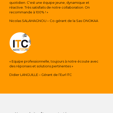
quotidien. C'est une équipe jeune, dynamique et
réactive. Très satisfaits de notre collaboration. On
recommande à 100% ! »
Nicolas SALAMAGNOU – Co-gérant de la Sas ONOKAA
« Equipe professionnelle, toujours à notre écoute avec
des réponses et solutions pertinentes »
Didier LANGUILLE – Gérant de l’Eurl ITC