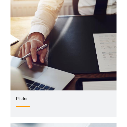
Piloter