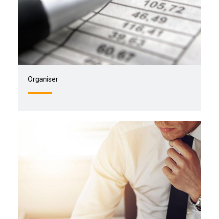
Organiser