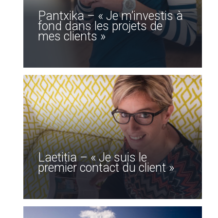
Pantxika – « Je m’investis à
fond dans les projets de
mes clients »
Laetitia – « Je suis le
premier contact du client »