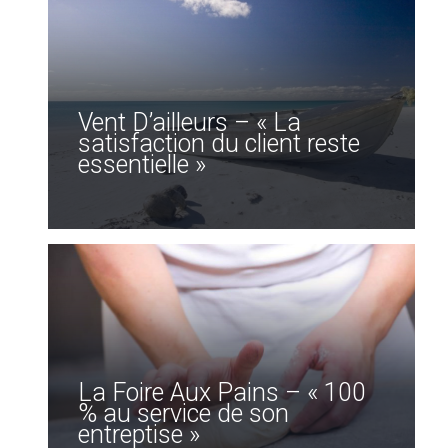
Vent D’ailleurs – « La
satisfaction du client reste
essentielle »
La Foire Aux Pains – « 100
% au service de son
entreptise »