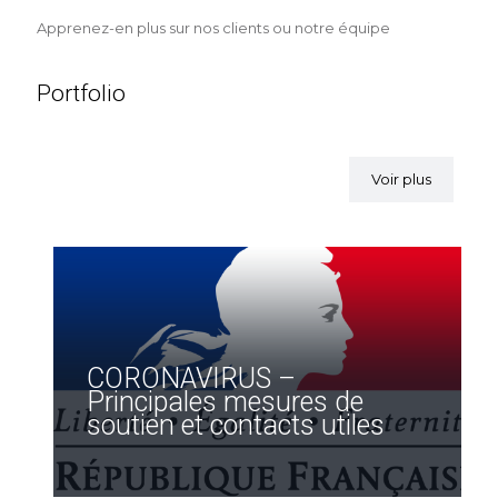
Apprenez-en plus sur nos clients ou notre équipe
Portfolio
Voir plus
CORONAVIRUS –
Principales mesures de
soutien et contacts utiles