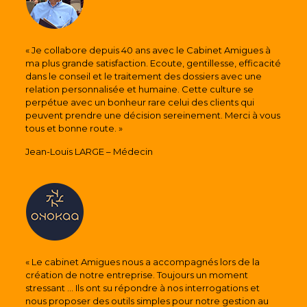
« Je collabore depuis 40 ans avec le Cabinet Amigues à
ma plus grande satisfaction. Ecoute, gentillesse, efficacité
dans le conseil et le traitement des dossiers avec une
relation personnalisée et humaine. Cette culture se
perpétue avec un bonheur rare celui des clients qui
peuvent prendre une décision sereinement. Merci à vous
tous et bonne route. »
Jean-Louis LARGE – Médecin
« Le cabinet Amigues nous a accompagnés lors de la
création de notre entreprise. Toujours un moment
stressant ... Ils ont su répondre à nos interrogations et
nous proposer des outils simples pour notre gestion au