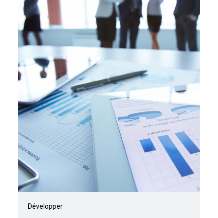
Développer