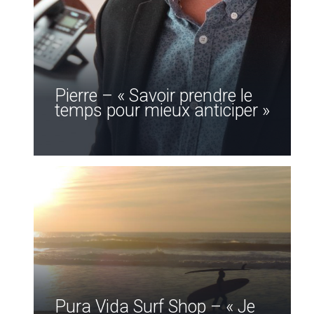
Pierre – « Savoir prendre le
temps pour mieux anticiper »
Pura Vida Surf Shop – « Je