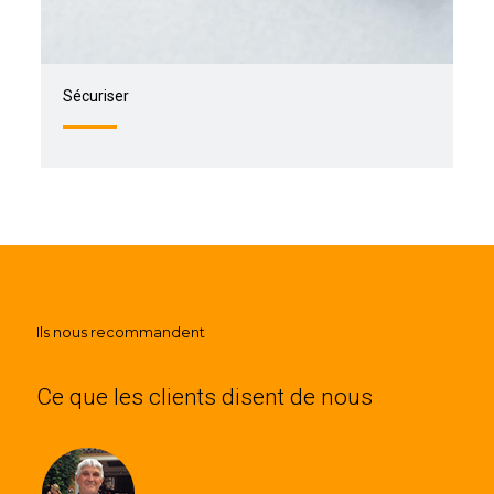
Sécuriser
Ils nous recommandent
Ce que les clients disent de nous