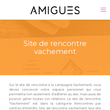
Site de rencontre
vachement
Sur le site de rencontre à la campagne Vachement, vous
devez concevoir votre espace personnel qui vous
permettra non seulement d'adhérer au site, mais aussi de
pouvoir gérer toutes vos relations. Le site de rencontre
"Vachement" est dans la catégorie Rencontres par
centres d'intérêts. Site de rencontre vachement: leur site