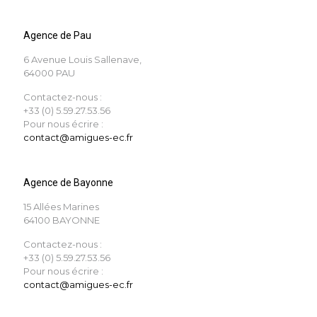
Agence de Pau
6 Avenue Louis Sallenave,
64000 PAU
Contactez-nous :
+33 (0) 5.59.27.53.56
Pour nous écrire :
contact@amigues-ec.fr
Agence de Bayonne
15 Allées Marines
64100 BAYONNE
Contactez-nous :
+33 (0) 5.59.27.53.56
Pour nous écrire :
contact@amigues-ec.fr