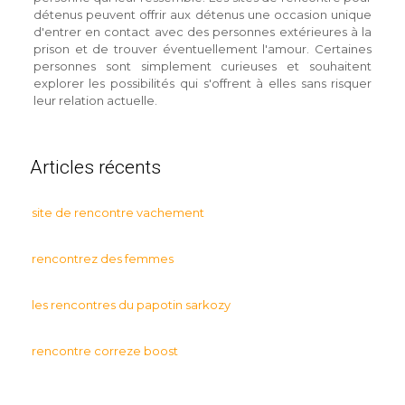
détenus peuvent offrir aux détenus une occasion unique
d'entrer en contact avec des personnes extérieures à la
prison et de trouver éventuellement l'amour. Certaines
personnes sont simplement curieuses et souhaitent
explorer les possibilités qui s'offrent à elles sans risquer
leur relation actuelle.
Articles récents
site de rencontre vachement
rencontrez des femmes
les rencontres du papotin sarkozy
rencontre correze boost