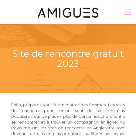
Site de rencontre gratuit
2023
Enfin, préparez-vous à rencontrer des femmes. Les sites
de rencontre pour seniors sont de plus en plus
populaires, car de plus en plus de personnes cherchent à
se rencontrer et à trouver un compagnon en ligne. Au
Royaume-Uni, les sites de rencontre en Angleterre sont
devenus de plus en plus populaires au fil des ans. Avant