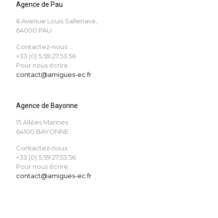
Agence de Pau
6 Avenue Louis Sallenave,
64000 PAU
Contactez-nous :
+33 (0) 5.59.27.53.56
Pour nous écrire :
contact@amigues-ec.fr
Agence de Bayonne
15 Allées Marines
64100 BAYONNE
Contactez-nous :
+33 (0) 5.59.27.53.56
Pour nous écrire :
contact@amigues-ec.fr