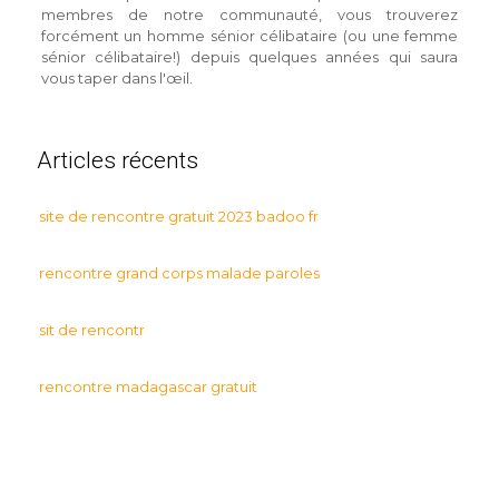
membres de notre communauté, vous trouverez
forcément un homme sénior célibataire (ou une femme
sénior célibataire!) depuis quelques années qui saura
vous taper dans l'œil.
Articles récents
site de rencontre gratuit 2023 badoo fr
rencontre grand corps malade paroles
sit de rencontr
rencontre madagascar gratuit