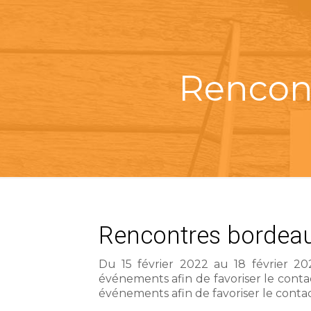
Rencon
Rencontres bordea
Du 15 février 2022 au 18 février 2
événements afin de favoriser le cont
événements afin de favoriser le cont