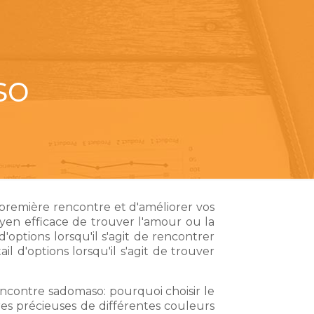
so
e première rencontre et d'améliorer vos
en efficace de trouver l'amour ou la
options lorsqu'il s'agit de rencontrer
l d'options lorsqu'il s'agit de trouver
encontre sadomaso: pourquoi choisir le
es précieuses de différentes couleurs