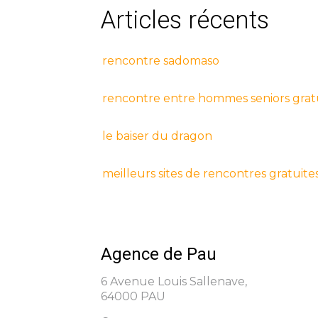
Articles récents
rencontre sadomaso
rencontre entre hommes seniors grat
le baiser du dragon
meilleurs sites de rencontres gratuit
Agence de Pau
6 Avenue Louis Sallenave,
64000 PAU