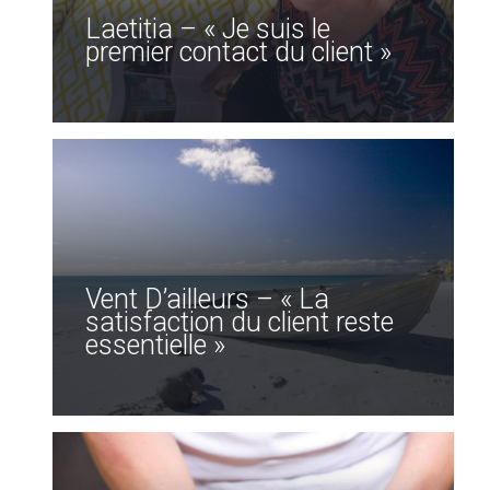
Laetitia – « Je suis le
premier contact du client »
Vent D’ailleurs – « La
satisfaction du client reste
essentielle »