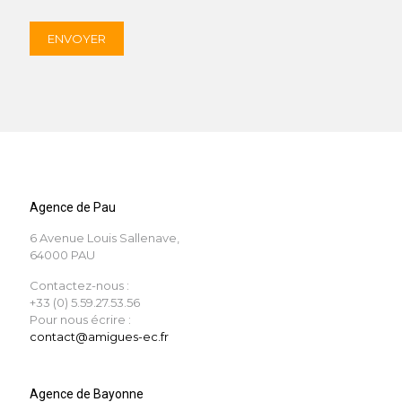
Agence de Pau
6 Avenue Louis Sallenave,
64000 PAU
Contactez-nous :
+33 (0) 5.59.27.53.56
Pour nous écrire :
contact@amigues-ec.fr
Agence de Bayonne