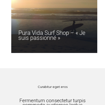
Pura Vida Surf Shop – « Je
suis passionné »
Curabitur eget eros
Fermentum consectetur turpis