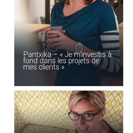
Pantxika – « Je m’investis à
fond dans les projets de
mes clients »