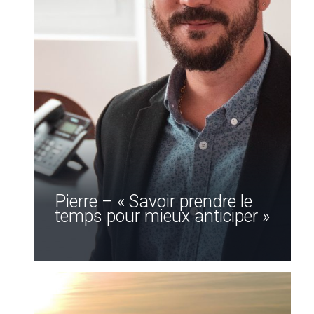
Pierre – « Savoir prendre le
temps pour mieux anticiper »