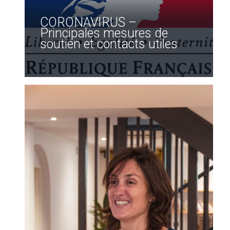
CORONAVIRUS –
Principales mesures de
soutien et contacts utiles