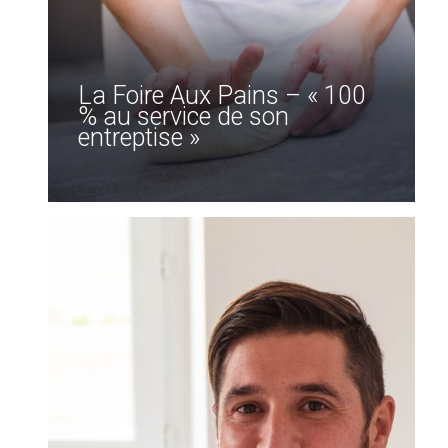
La Foire Aux Pains – « 100
% au service de son
entreptise »